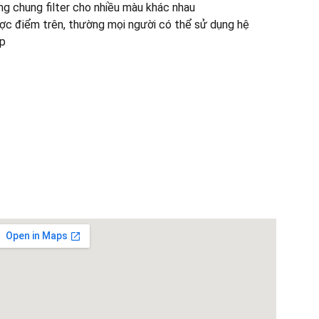
g chung filter cho nhiều màu khác nhau
ợc điểm trên, thường mọi người có thể sử dụng hệ
ấp