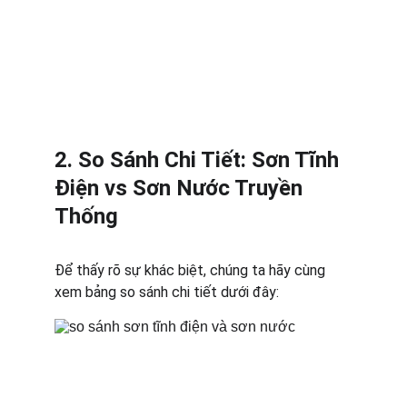
2. So Sánh Chi Tiết: Sơn Tĩnh 
Điện vs Sơn Nước Truyền 
Thống
Để thấy rõ sự khác biệt, chúng ta hãy cùng 
xem bảng so sánh chi tiết dưới đây: