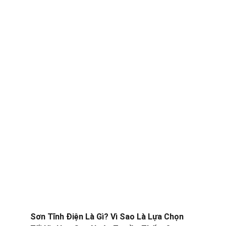
Sơn Tĩnh Điện Là Gì? Vì Sao Là Lựa Chọn 